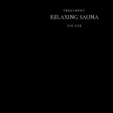
TREATMENT
RELAXING SAUNA
340.00
$