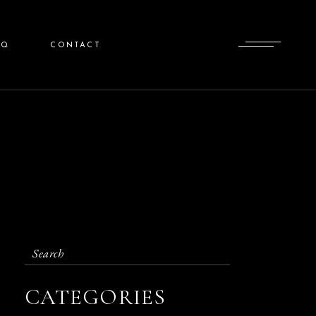
AQ
CONTACT
Search
for:
CATEGORIES