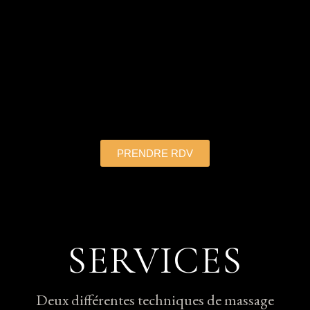
PRENDRE RDV
SERVICES
Deux différentes techniques de massage