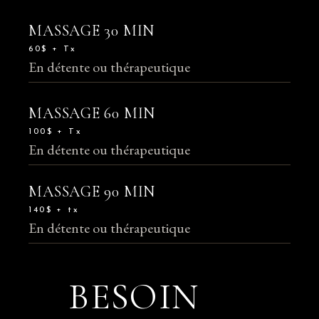
MASSAGE 30 MIN
60$ + Tx
En détente ou thérapeutique
MASSAGE 60 MIN
100$ + Tx
En détente ou thérapeutique
MASSAGE 90 MIN
140$ + tx
En détente ou thérapeutique
BESOIN