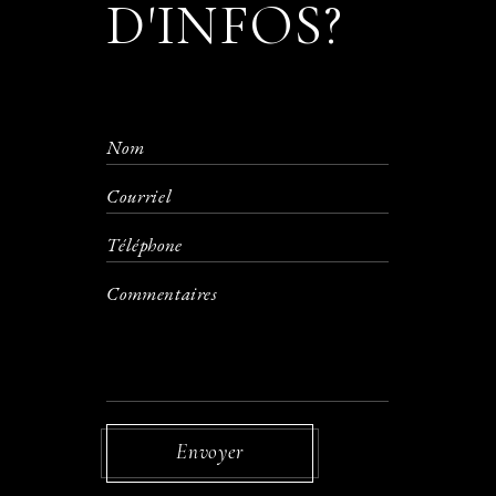
D'INFOS?
Envoyer